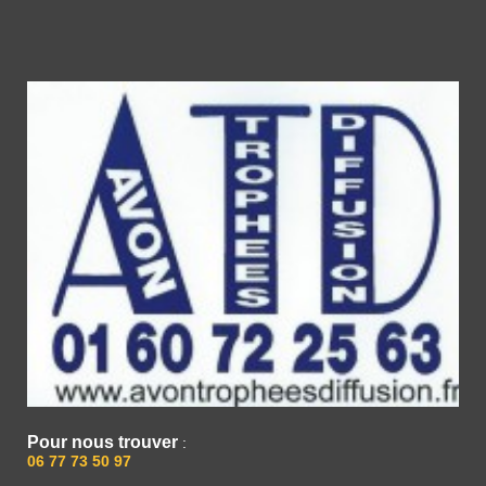
Pour nous trouver
:
06 77 73 50 97