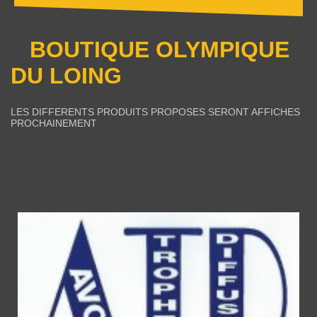
BOUTIQUE OLYMPIQUE
DU LOING
LES DIFFERENTS PRODUITS PROPOSES SERONT AFFICHES
PROCHAINEMENT