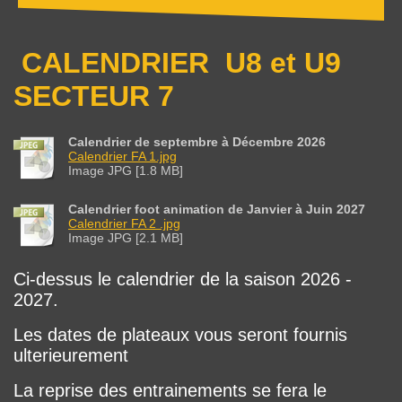
CALENDRIER U8 et U9
SECTEUR 7
Calendrier de septembre à Décembre 2026
Calendrier FA 1.jpg
Image JPG [1.8 MB]
Calendrier foot animation de Janvier à Juin 2027
Calendrier FA 2 .jpg
Image JPG [2.1 MB]
Ci-dessus le calendrier de la saison 2026 -
2027.
Les dates de plateaux vous seront fournis
ulterieurement
La reprise des entrainements se fera le