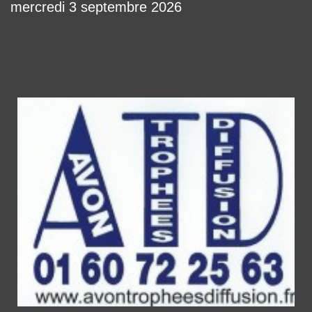
mercredi 3 septembre 2026