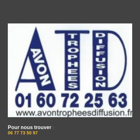
Pour nous trouver
:
06 77 73 50 97