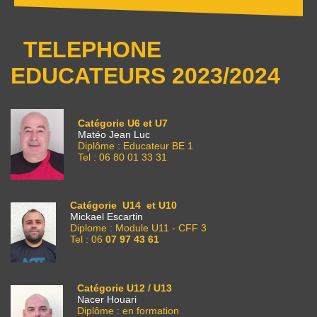
TELEPHONE
EDUCATEURS 2023/2024
Catégorie U6 et U7
Matéo Jean Luc
Diplôme : Educateur BE 1
Tel : 06 80 01 33 31
Catégorie U14 et U10
Mickael Escartin
Diplome : Module U11 - CFF 3
Tel : 06
07 97 43 61
Catégorie U12 / U13
Nacer Houari
Diplôme : en formation