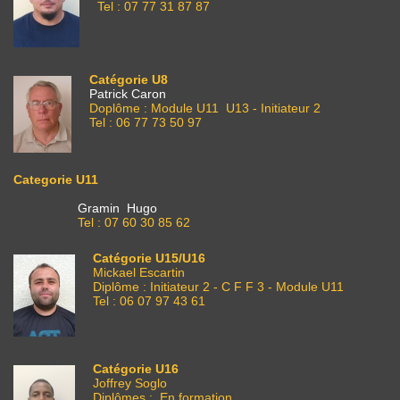
Tel : 07 77 31 87 87
Catégorie U8
Patrick Caron
Doplôme : Module U11 U13 - Initiateur 2
Tel : 06 77 73 50 97
Categorie U11
Gramin Hugo
Tel : 07 60 30 85 62
Catégorie U15/U16
Mickael Escartin
Diplôme : Initiateur 2 - C F F 3 - Module U11
Tel : 06 07 97 43 61
Catégorie U16
Joffrey Soglo
Diplômes : En formation