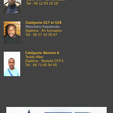
Tel : 06 12 63 19 18
Catégorie U17 et U18
Mamadou Kaeamoko
Diplôme : En formation
Tel : 06 27 16 35 67
Catégorie Séniors A
Teddy Allier
Diplôme : Module CFF3
Tel : 06 71 65 94 65